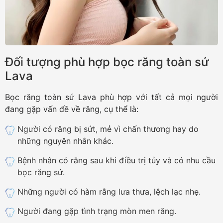
Đối tượng phù hợp bọc răng toàn sứ
Lava
Bọc răng toàn sứ Lava phù hợp với tất cả mọi người
đang gặp vấn đề về răng, cụ thể là:
Người có răng bị sứt, mẻ vì chấn thương hay do
những nguyên nhân khác.
Bệnh nhân có răng sau khi điều trị tủy và có nhu cầu
bọc răng sứ.
Những người có hàm rằng lưa thưa, lệch lạc nhẹ.
Người đang gặp tình trạng mòn men răng.