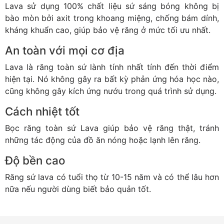
Lava sử dụng 100% chất liệu sứ sáng bóng không bị
bào mòn bởi axit trong khoang miệng, chống bám dính,
kháng khuẩn cao, giúp bảo vệ răng ở mức tối ưu nhất.
An toàn với mọi cơ địa
Lava là răng toàn sứ lành tính nhất tính đến thời điểm
hiện tại. Nó không gây ra bất kỳ phản ứng hóa học nào,
cũng không gây kích ứng nướu trong quá trình sử dụng.
Cách nhiệt tốt
Bọc răng toàn sứ Lava giúp bảo vệ răng thật, tránh
những tác động của đồ ăn nóng hoặc lạnh lên răng.
Độ bền cao
Răng sứ lava có tuổi thọ từ 10-15 năm và có thể lâu hơn
nữa nếu người dùng biết bảo quản tốt.