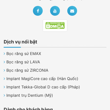
Dịch vụ nổi bật
Bọc răng sứ EMAX
Bọc răng sứ LAVA
Bọc răng sứ ZIRCONIA
Implant MagiCore cao cấp (Hàn Quốc)
Implant Tekka-Global D cao cấp (Pháp)
Implant trụ Dentium (Mỹ)
Dành cho khách hàng