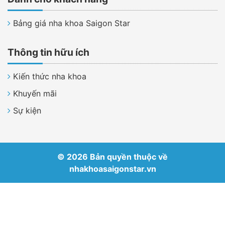
Bảng giá nha khoa Saigon Star
Thông tin hữu ích
Kiến thức nha khoa
Khuyến mãi
Sự kiện
© 2026 Bản quyền thuộc về
nhakhoasaigonstar.vn