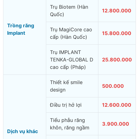
Trụ Biotem (Hàn
12.800.000
Quốc)
Trồng răng
Trụ MagiCore cao
Implant
15.800.000
cấp (Hàn Quốc)
Trụ IMPLANT
TENKA-GLOBAL D
25.800.000
cao cấp (Pháp)
Thiết kế smile
500.000
design
Điều trị hở lợi
12.600.000
Tiểu phẫu răng
3.900.000
khôn, răng ngầm
Dịch vụ khác