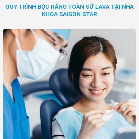
QUY TRÌNH BỌC RĂNG TOÀN SỨ LAVA TẠI NHA
KHOA SAIGON STAR