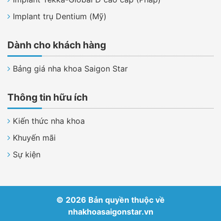
Implant trụ Dentium (Mỹ)
Dành cho khách hàng
Bảng giá nha khoa Saigon Star
Thông tin hữu ích
Kiến thức nha khoa
Khuyến mãi
Sự kiện
© 2026 Bản quyền thuộc về
nhakhoasaigonstar.vn