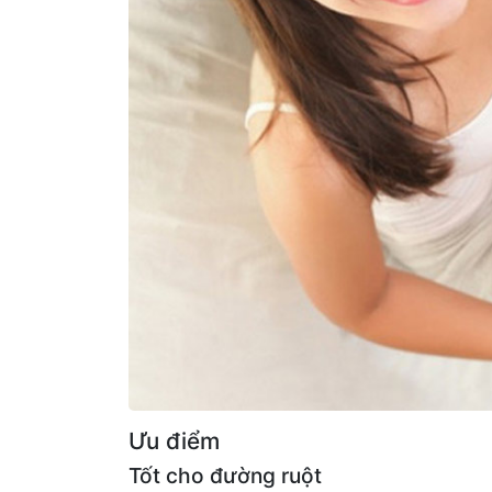
Ưu điểm
Tốt cho đường ruột