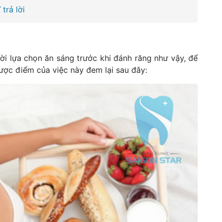
trả lời
ời lựa chọn ăn sáng trước khi đánh răng như vậy, để
ược điểm của việc này đem lại sau đây: