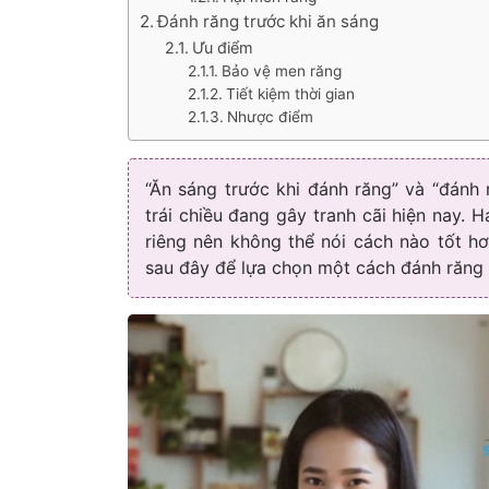
Đánh răng trước khi ăn sáng
Ưu điểm
Bảo vệ men răng
Tiết kiệm thời gian
Nhược điểm
“Ăn sáng trước khi đánh răng” và “đánh 
trái chiều đang gây tranh cãi hiện nay.
riêng nên không thể nói cách nào tốt hơ
sau đây để lựa chọn một cách đánh răng 