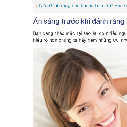
Nên đánh răng sau khi ăn bao lâu? Bác sĩ 
Ăn sáng trước khi đánh răng
Bạn đang thắc mắc tại sao lại có nhiều ngư
hiểu rõ hơn chúng ta hãy xem những ưu, nh