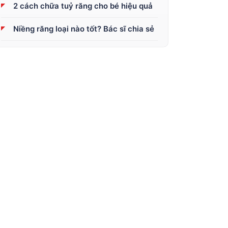
2 cách chữa tuỷ răng cho bé hiệu quả
Niềng răng loại nào tốt? Bác sĩ chia sẻ