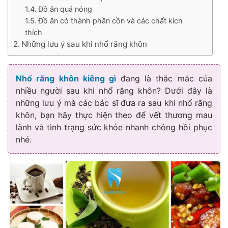
Đồ ăn quá nóng
Đồ ăn có thành phần cồn và các chất kích
thích
Những lưu ý sau khi nhổ răng khôn
Nhổ răng khôn kiêng gì
đang là thắc mắc của
nhiều người sau khi nhổ răng khôn? Dưới đây là
những lưu ý mà các bác sĩ đưa ra sau khi nhổ răng
khôn, bạn hãy thực hiện theo để vết thương mau
lành và tình trạng sức khỏe nhanh chóng hồi phục
nhé.