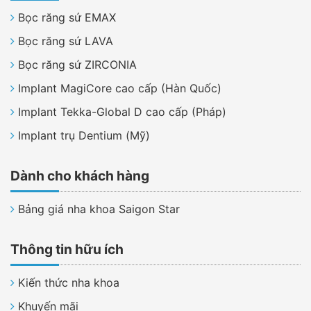
Bọc răng sứ EMAX
Bọc răng sứ LAVA
Bọc răng sứ ZIRCONIA
Implant MagiCore cao cấp (Hàn Quốc)
Implant Tekka-Global D cao cấp (Pháp)
Implant trụ Dentium (Mỹ)
Dành cho khách hàng
Bảng giá nha khoa Saigon Star
Thông tin hữu ích
Kiến thức nha khoa
Khuyến mãi