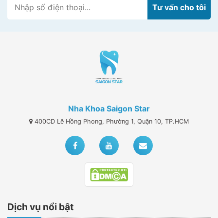
Nha Khoa Saigon Star
400CD Lê Hồng Phong, Phường 1, Quận 10, TP.HCM
Dịch vụ nổi bật