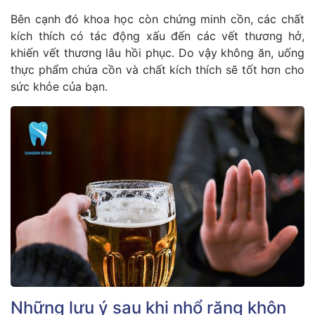
Bên cạnh đó khoa học còn chứng minh cồn, các chất
kích thích có tác động xấu đến các vết thương hở,
khiến vết thương lâu hồi phục. Do vậy không ăn, uống
thực phẩm chứa cồn và chất kích thích sẽ tốt hơn cho
sức khỏe của bạn.
Những lưu ý sau khi nhổ răng khôn