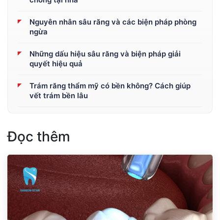
Nguyên nhân sâu răng và các biện pháp phòng
ngừa
Những dấu hiệu sâu răng và biện pháp giải
quyết hiệu quả
Trám răng thẩm mỹ có bền không? Cách giúp
vết trám bền lâu
Đọc thêm