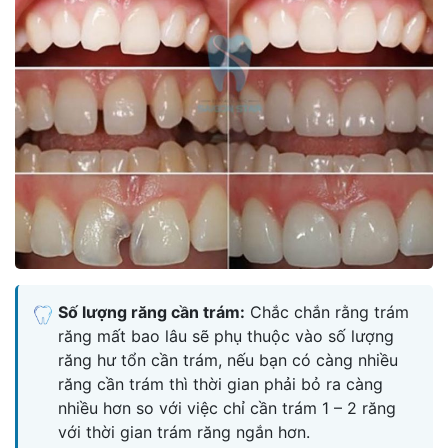
Số lượng răng cần trám:
Chắc chắn rằng trám
răng mất bao lâu sẽ phụ thuộc vào số lượng
răng hư tổn cần trám, nếu bạn có càng nhiều
răng cần trám thì thời gian phải bỏ ra càng
nhiều hơn so với việc chỉ cần trám 1 – 2 răng
với thời gian trám răng ngắn hơn.