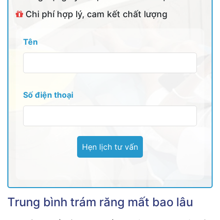
Chi phí hợp lý, cam kết chất lượng
Tên
Số điện thoại
Trung bình trám răng mất bao lâu