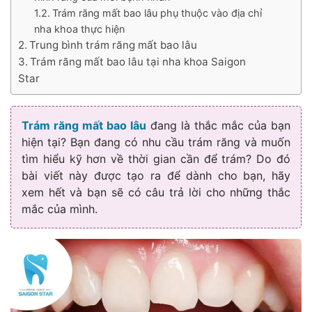
Trám răng mất bao lâu phụ thuộc vào địa chỉ
nha khoa thực hiện
Trung bình trám răng mất bao lâu
Trám răng mất bao lâu tại nha khoa Saigon
Star
Trám răng mất bao lâu
đang là thắc mắc của bạn
hiện tại? Bạn đang có nhu cầu trám răng và muốn
tìm hiểu kỹ hơn về thời gian cần để trám? Do đó
bài viết này được tạo ra để dành cho bạn, hãy
xem hết và bạn sẽ có câu trả lời cho những thắc
mắc của mình.