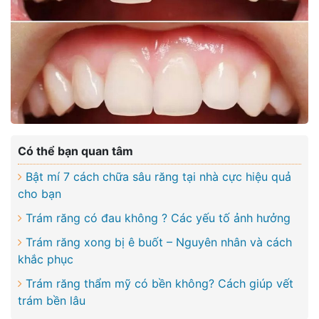
Có thể bạn quan tâm
Bật mí 7 cách chữa sâu răng tại nhà cực hiệu quả
cho bạn
Trám răng có đau không ? Các yếu tố ảnh hưởng
Trám răng xong bị ê buốt – Nguyên nhân và cách
khắc phục
Trám răng thẩm mỹ có bền không? Cách giúp vết
trám bền lâu