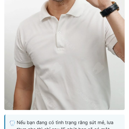
Nếu bạn đang có tình trạng răng sứt mẻ, lưa