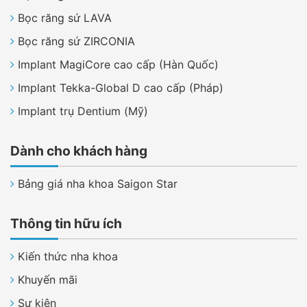
Bọc răng sứ LAVA
Bọc răng sứ ZIRCONIA
Implant MagiCore cao cấp (Hàn Quốc)
Implant Tekka-Global D cao cấp (Pháp)
Implant trụ Dentium (Mỹ)
Dành cho khách hàng
Bảng giá nha khoa Saigon Star
Thông tin hữu ích
Kiến thức nha khoa
Khuyến mãi
Sự kiện