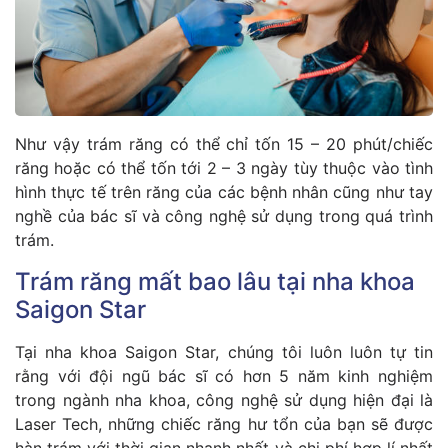
Như vậy trám răng có thể chỉ tốn 15 – 20 phút/chiếc
răng hoặc có thể tốn tới 2 – 3 ngày tùy thuộc vào tình
hình thực tế trên răng của các bệnh nhân cũng như tay
nghề của bác sĩ và công nghệ sử dụng trong quá trình
trám.
Trám răng mất bao lâu tại nha khoa
Saigon Star
Tại nha khoa Saigon Star, chúng tôi luôn luôn tự tin
rằng với đội ngũ bác sĩ có hơn 5 năm kinh nghiệm
trong ngành nha khoa, công nghệ sử dụng hiện đại là
Laser Tech, những chiếc răng hư tổn của bạn sẽ được