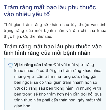
Trám răng mất bao lâu phụ thuộc
vào nhiều yếu tố
Thời gian trám răng sẽ khác nhau tùy thuộc vào tình
trạng răng của mỗi bệnh nhân và địa chỉ nha khoa
thực hiện. Cụ thể như sau:
Trám răng mất bao lâu phụ thuộc vào
tình hình răng của mỗi bệnh nhân
Vị trí răng cần trám:
Đối với mỗi vị trí răng
khác nhau sẽ có thời gian trám răng khác nhua,
những vị trí cần trám như răng cửa, răng gần
bên ngoài sẽ có thời gian trám nhanh hơn so
với các răng sâu bên trong hàm, vì những vị trí
bên trong sẽ khó trám hơn nên cần đòi hỏi quá
trình thực hiện phải cẩn thẩn hơn, gây mất thời
gian hơn.