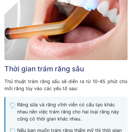
Thời gian trám răng sâu
Thủ thuật trám răng sấu sẽ diễn ra từ 10-45 phút cho
mỗi răng tùy vào các yếu tố sau:
Răng sữa và răng vĩnh viễn có cấu tạo khác
nhau nên việc trám răng cho hai loại răng này
cũng có thời gian khác nhau.
Nếu bạn muốn trám răng thẩm mỹ thì thời gian