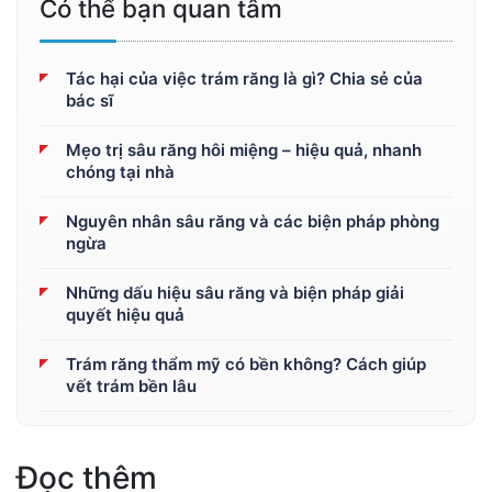
Có thể bạn quan tâm
Tác hại của việc trám răng là gì? Chia sẻ của
bác sĩ
Mẹo trị sâu răng hôi miệng – hiệu quả, nhanh
chóng tại nhà
Nguyên nhân sâu răng và các biện pháp phòng
ngừa
Những dấu hiệu sâu răng và biện pháp giải
quyết hiệu quả
Trám răng thẩm mỹ có bền không? Cách giúp
vết trám bền lâu
Đọc thêm