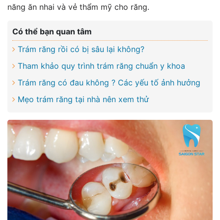
năng ăn nhai và vẻ thẩm mỹ cho răng.
Có thể bạn quan tâm
Trám răng rồi có bị sâu lại không?
Tham khảo quy trình trám răng chuẩn y khoa
Trám răng có đau không ? Các yếu tố ảnh hưởng
Mẹo trám răng tại nhà nên xem thử