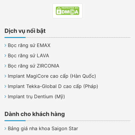
Dịch vụ nổi bật
Bọc răng sứ EMAX
Bọc răng sứ LAVA
Bọc răng sứ ZIRCONIA
Implant MagiCore cao cấp (Hàn Quốc)
Implant Tekka-Global D cao cấp (Pháp)
Implant trụ Dentium (Mỹ)
Dành cho khách hàng
Bảng giá nha khoa Saigon Star