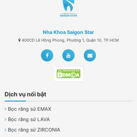
Nha Khoa Saigon Star
400CD Lê Hồng Phong, Phường 1, Quận 10, TP.HCM
Dịch vụ nổi bật
Bọc răng sứ EMAX
Bọc răng sứ LAVA
Bọc răng sứ ZIRCONIA