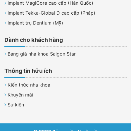
Implant MagiCore cao cấp (Hàn Quốc)
Implant Tekka-Global D cao cấp (Pháp)
Implant trụ Dentium (Mỹ)
Dành cho khách hàng
Bảng giá nha khoa Saigon Star
Thông tin hữu ích
Kiến thức nha khoa
Khuyến mãi
Sự kiện