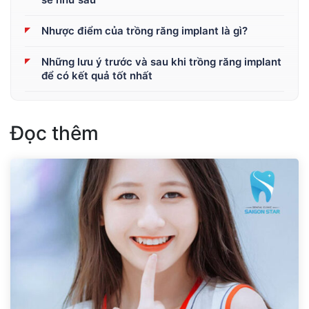
Nhược điểm của trồng răng implant là gì?
Những lưu ý trước và sau khi trồng răng implant
để có kết quả tốt nhất
Đọc thêm