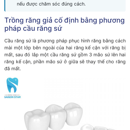
nếu được chăm sóc đúng cách.
Trồng răng giả cố định bằng phương
pháp cầu răng sứ
Cầu răng sứ là phương pháp phục hình răng bằng cách
mài một lớp bên ngoài của hai răng kế cận với răng bị
mất, sau đó lắp một cầu răng sứ gồm 3 mão sứ lên hai
răng kế cận, phần mão sứ ở giữa sẽ thay thế cho răng
đã mất.