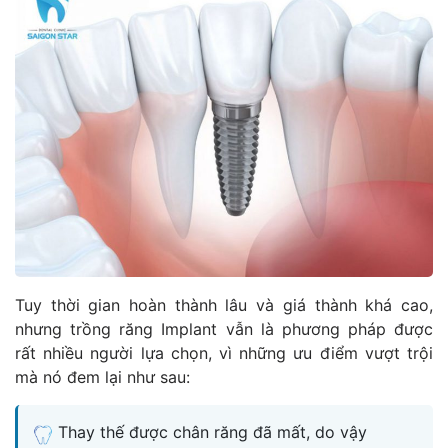
Tuy thời gian hoàn thành lâu và giá thành khá cao,
nhưng trồng răng Implant vẫn là phương pháp được
rất nhiều người lựa chọn, vì những ưu điểm vượt trội
mà nó đem lại như sau:
Thay thế được chân răng đã mất, do vậy