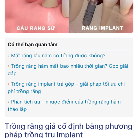
Có thể bạn quan tâm
Mất răng lâu năm có trồng được không?
Trồng răng hàm mất bao nhiêu thời gian? Góc giải
đáp
Trồng răng implant trả góp – giải pháp tối ưu chi
phí trồng răng
Phân tích ưu – nhược điểm của trồng răng hàm
tháo lắp
Trồng răng giả cố định bằng phương
pháp trồng trụ Implant