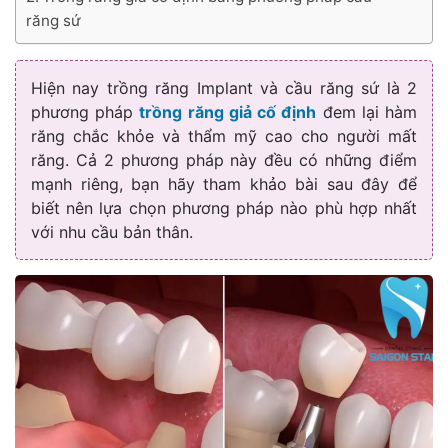
răng sứ
Hiện nay trồng răng Implant và cầu răng sứ là 2
phương pháp
trồng răng giả cố định
đem lại hàm
răng chắc khỏe và thẩm mỹ cao cho người mất
răng. Cả 2 phương pháp này đều có những điểm
mạnh riêng, bạn hãy tham khảo bài sau đây để
biết nên lựa chọn phương pháp nào phù hợp nhất
với nhu cầu bản thân.